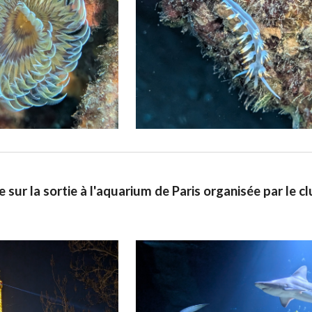
sur la sortie à l'aquarium de Paris organisée par le clu