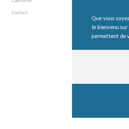
Calendrier
Contact
Que vous soyez
le bienvenu sur
permettent de v