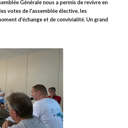
ssemblée Générale nous a permis de revivre en
es votes de l'assemblée élective, les
moment d'échange et de convivialité. Un grand