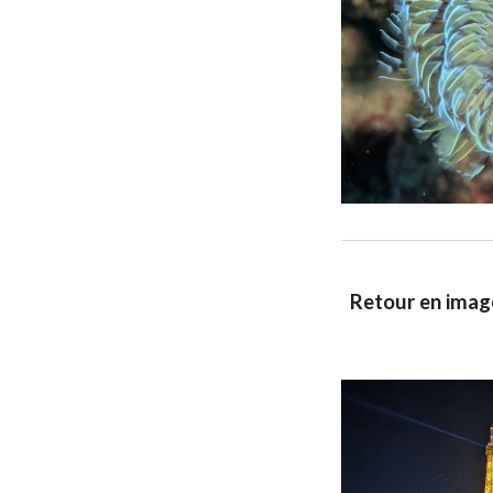
Retour en image 