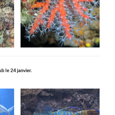
b le 24 janvier.