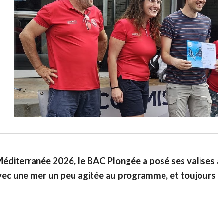
Méditerranée 2026, le BAC Plongée a posé ses valises 
avec une mer un peu agitée au programme, et toujours 