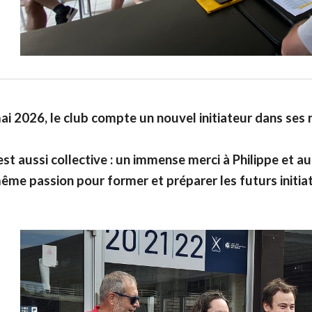
ai 2026, le club compte un nouvel initiateur dans ses r
est aussi collective : un immense merci à Philippe et 
ême passion pour former et préparer les futurs initiat