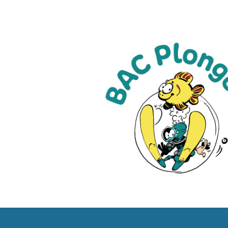
ip to main content
Skip to navigat