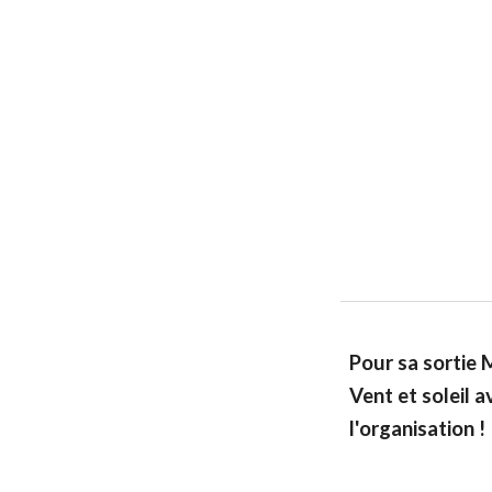
Pour sa sortie 
Vent et soleil 
l'organisation !