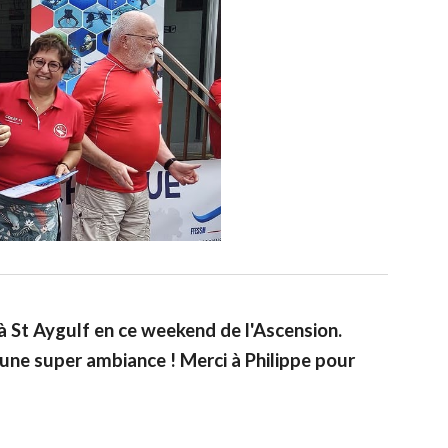
à St Aygulf en ce weekend de l'Ascension.
une super ambiance ! Merci à Philippe pour