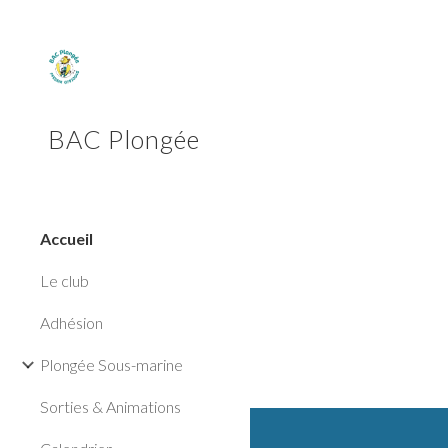
Sk
BAC Plongée
Accueil
Le club
Adhésion
Plongée Sous-marine
Sorties & Animations